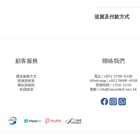
送貨及付款方式
顧客服務
聯絡我們
運送服務方式
電話 / +852 3709-9208
退換貨政策
Whatsapp /
+852 9868-4558
條款與細則
營業時間 / 1300-2100
私隱政策
電郵 / info@secondkill.com.hk