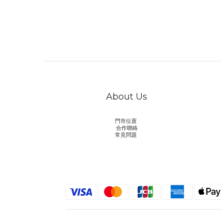
About Us
門市位置
合作聯絡
常見問題