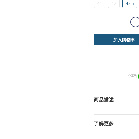
41
42
42.5
加入購物車
分享到
商品描述
了解更多