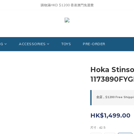
購物滿HKD $1200 香港澳門免運費
NG
ACCESSORIES
TOYS
PRE-ORDER
Hoka Stinso
1173890FYG
全店，$1200 Free Shippi
HK$1,499.00
尺寸
: 42.5