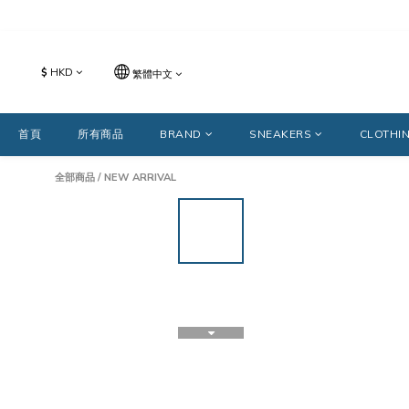
$
HKD
繁體中文
首頁
所有商品
BRAND
SNEAKERS
CLOTHI
全部商品
/
NEW ARRIVAL