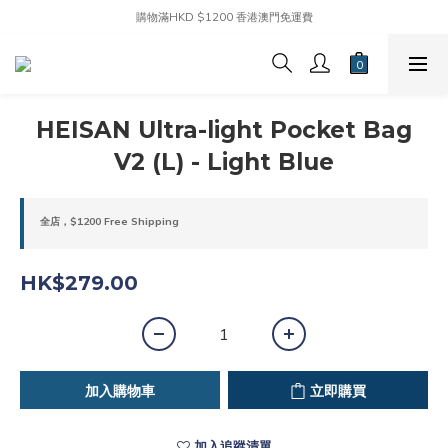
購物滿HKD $1200 香港澳門免運費
HEISAN Ultra-light Pocket Bag
V2 (L) - Light Blue
全店，$1200 Free Shipping
HK$279.00
加入購物車
立即購買
加入追蹤清單