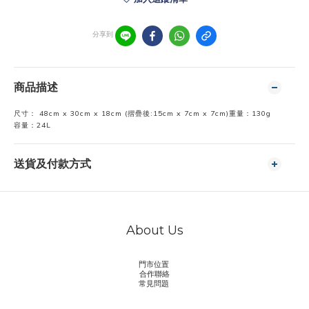
分享到
商品描述
尺寸： 48cm x 30cm x 18cm (摺疊後:15cm x 7cm x 7cm)
重量：130g
容量：24L
送貨及付款方式
About Us
門市位置
合作聯絡
常見問題