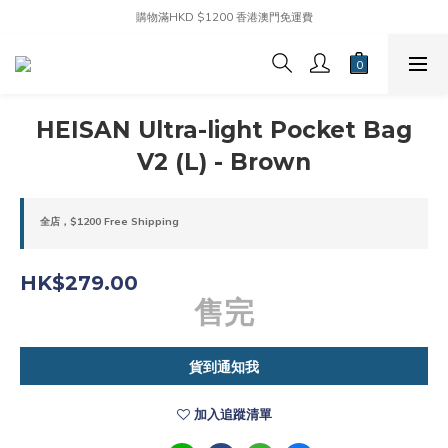
購物滿HKD $1200 香港澳門免運費
HEISAN Ultra-light Pocket Bag
V2 (L) - Brown
全店，$1200 Free Shipping
HK$279.00
售完
貨到通知我
加入追蹤清單