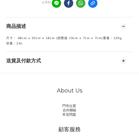
分享到
商品描述
尺寸： 48cm x 30cm x 18cm (摺疊後:15cm x 7cm x 7cm)
重量：130g
容量：24L
送貨及付款方式
About Us
門市位置
合作聯絡
常見問題
顧客服務