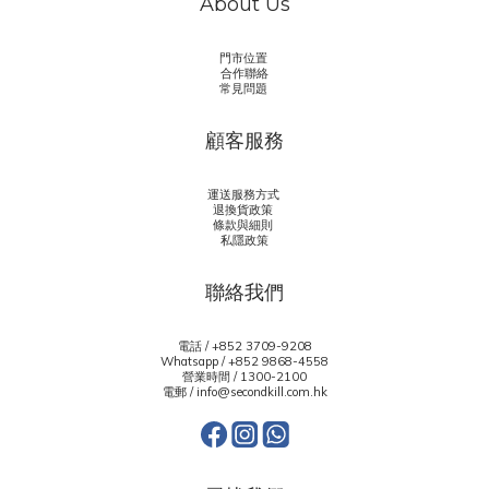
About Us
門市位置
合作聯絡
常見問題
顧客服務
運送服務方式
退換貨政策
條款與細則
私隱政策
聯絡我們
電話 / +852 3709-9208
Whatsapp /
+852 9868-4558
營業時間 / 1300-2100
電郵 / info@secondkill.com.hk