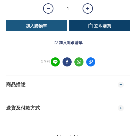
加入購物車
立即購買
加入追蹤清單
分享到
商品描述
送貨及付款方式