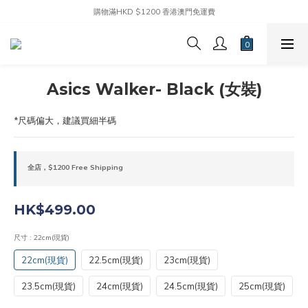
購物滿HKD $1200 香港澳門免運費
Asics Walker- Black (女裝)
*尺碼偏大，建議買細半碼
全店，$1200 Free Shipping
HK$499.00
尺寸
: 22cm(現貨)
22cm(現貨)
22.5cm(現貨)
23cm(現貨)
23.5cm(現貨)
24cm(現貨)
24.5cm(現貨)
25cm(現貨)