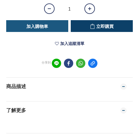
加入購物車
立即購買
加入追蹤清單
分享到
商品描述
了解更多