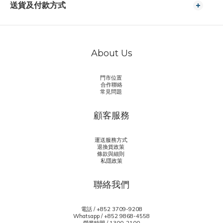
送貨及付款方式
About Us
門市位置
合作聯絡
常見問題
顧客服務
運送服務方式
退換貨政策
條款與細則
私隱政策
聯絡我們
電話 / +852 3709-9208
Whatsapp /
+852 9868-4558