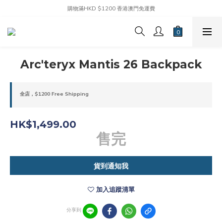
購物滿HKD $1200 香港澳門免運費
Arc'teryx Mantis 26 Backpack
全店，$1200 Free Shipping
HK$1,499.00
售完
貨到通知我
加入追蹤清單
分享到