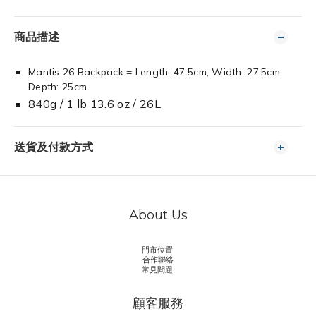
商品描述
Mantis 26 Backpack = Length: 47.5cm, Width: 27.5cm,
Depth: 25cm
840g / 1 lb 13.6 oz / 26L
送貨及付款方式
About Us
門市位置
合作聯絡
常見問題
顧客服務