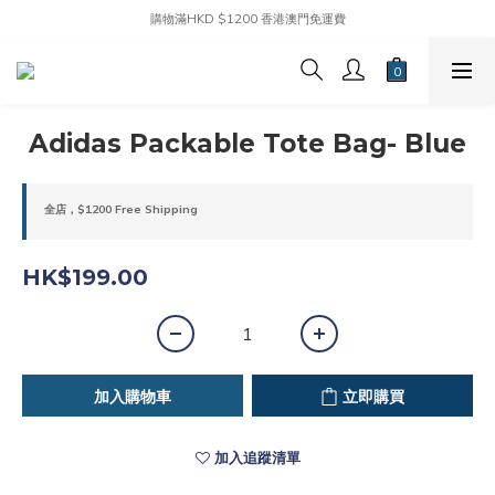
購物滿HKD $1200 香港澳門免運費
Adidas Packable Tote Bag- Blue
全店，$1200 Free Shipping
HK$199.00
加入購物車
立即購買
加入追蹤清單