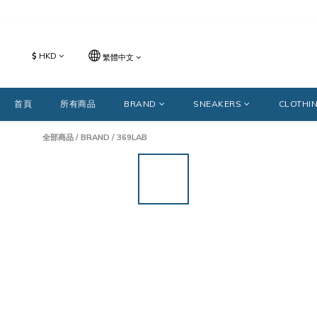
$
HKD
繁體中文
首頁
所有商品
BRAND
SNEAKERS
CLOTHI
全部商品
/
BRAND
/
369LAB