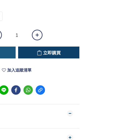
立即購買
加入追蹤清單