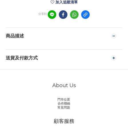
加入追蹤清單
分享到
商品描述
送貨及付款方式
About Us
門市位置
合作聯絡
常見問題
顧客服務