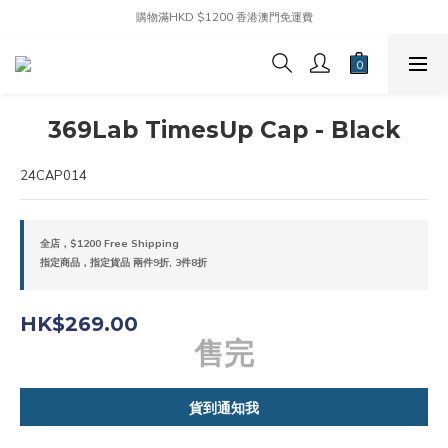
購物滿HKD $1200 香港澳門免運費
369Lab TimesUp Cap - Black
24CAP014
全店，$1200 Free Shipping
指定商品，指定貨品 兩件9折, 3件8折
HK$269.00
售完
貨到通知我