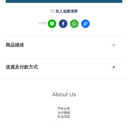
加入追蹤清單
分享到
商品描述
送貨及付款方式
About Us
門市位置
合作聯絡
常見問題