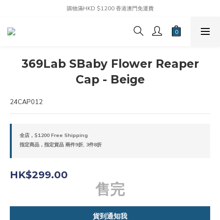
購物滿HKD $1200 香港澳門免運費
369Lab SBaby Flower Reaper
Cap - Beige
24CAP012
全店，$1200 Free Shipping
指定商品，指定貨品 兩件9折, 3件8折
HK$299.00
售完
貨到通知我