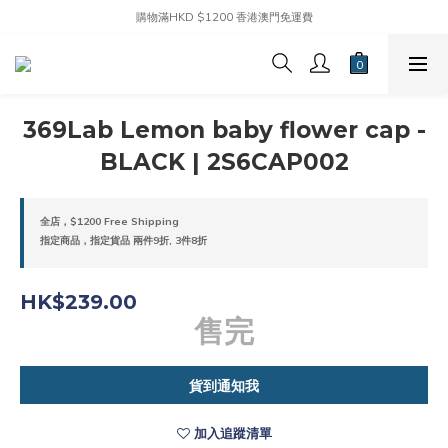
購物滿HKD $1200 香港澳門免運費
369Lab Lemon baby flower cap -
BLACK | 2S6CAP002
全店，$1200 Free Shipping
指定商品，指定貨品 兩件9折, 3件8折
HK$239.00
售完
貨到通知我
加入追蹤清單