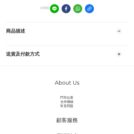
分享到
商品描述
送貨及付款方式
About Us
門市位置
合作聯絡
常見問題
顧客服務