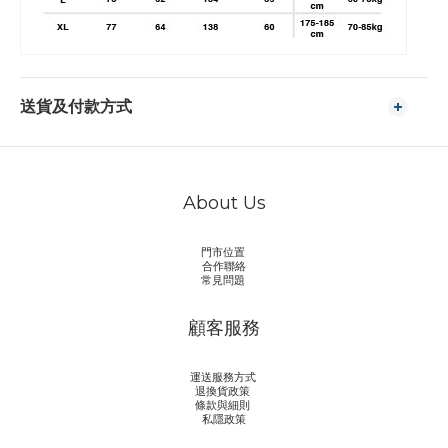
送貨及付款方式
About Us
門市位置
合作聯絡
常見問題
顧客服務
運送服務方式
退換貨政策
條款與細則
私隱政策