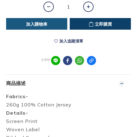
加入購物車
立即購買
加入追蹤清單
分享到
商品描述
Fabrics-
260g 100% Cotton Jersey
Details-
Screen Print
Woven Label