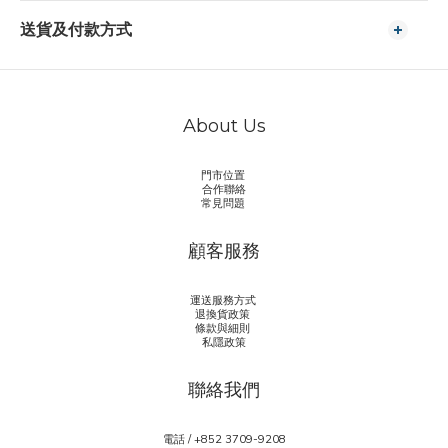
送貨及付款方式
About Us
門市位置
合作聯絡
常見問題
顧客服務
運送服務方式
退換貨政策
條款與細則
私隱政策
聯絡我們
電話 / +852 3709-9208