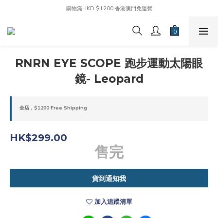
購物滿HKD $1200 香港澳門免運費
RNRN EYE SCOPE 跑步運動太陽眼
鏡- Leopard
全店，$1200 Free Shipping
HK$299.00
售完
貨到通知我
加入追蹤清單