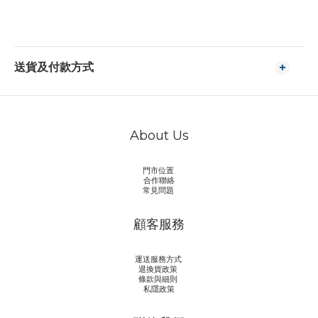
送貨及付款方式
About Us
門市位置
合作聯絡
常見問題
顧客服務
運送服務方式
退換貨政策
條款與細則
私隱政策