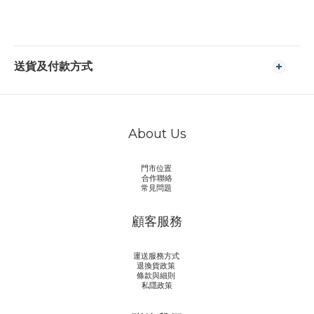
送貨及付款方式
About Us
門市位置
合作聯絡
常見問題
顧客服務
運送服務方式
退換貨政策
條款與細則
私隱政策