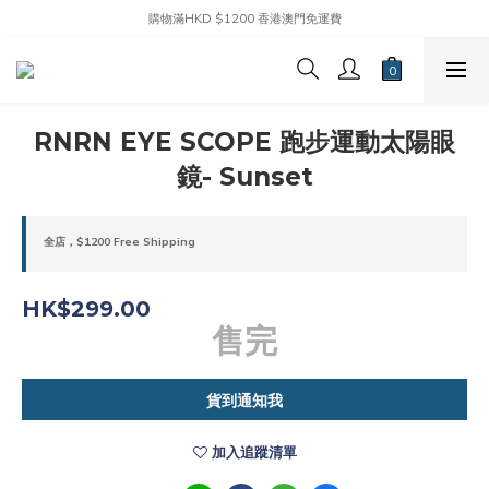
購物滿HKD $1200 香港澳門免運費
RNRN EYE SCOPE 跑步運動太陽眼
鏡- Sunset
全店，$1200 Free Shipping
HK$299.00
售完
貨到通知我
加入追蹤清單